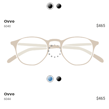
Ovvo
$465
6040
Ovvo
$465
6044