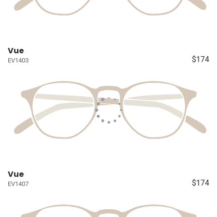
Vue
$174
EV1403
Vue
$174
EV1407