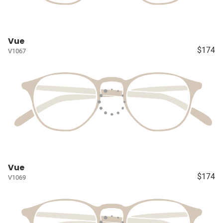
Vue
$174
V1067
Vue
$174
V1069