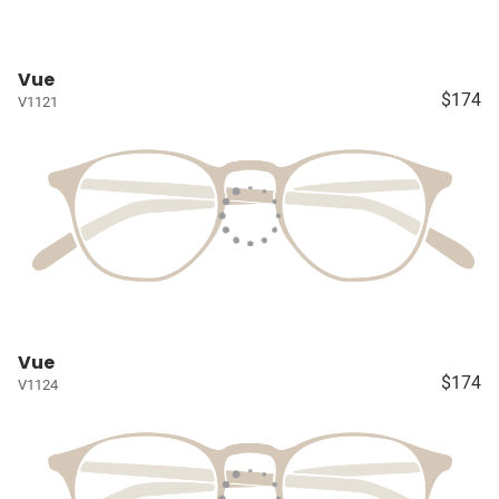
Vue
$174
V1121
Vue
$174
V1124